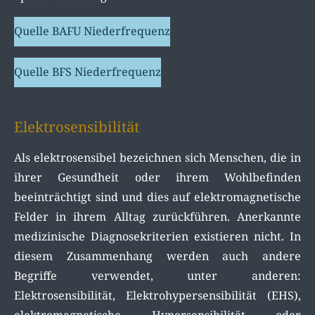
Quelle BAFU Niederfrequenz
Quelle BFS Niederfrequenz
Elektrosensibilität
Als elektrosensibel bezeichnen sich Menschen, die in
ihrer Gesundheit oder ihrem Wohlbefinden
beeinträchtigt sind und dies auf elektromagnetische
Felder in ihrem Alltag zurückführen. Anerkannte
medizinische Diagnosekriterien existieren nicht. In
diesem Zusammenhang werden auch andere
Begriffe verwendet, unter anderen:
Elektrosensibilität, Elektrohypersensibilität (EHS),
elektromagnetische Hypersensibilität oder