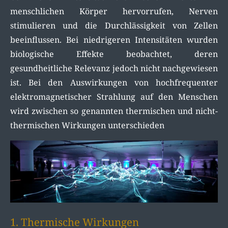
menschlichen Körper hervorrufen, Nerven
stimulieren und die Durchlässigkeit von Zellen
beeinflussen. Bei niedrigeren Intensitäten wurden
biologische Effekte beobachtet, deren
gesundheitliche Relevanz jedoch nicht nachgewiesen
ist. Bei den Auswirkungen von hochfrequenter
elektromagnetischer Strahlung auf den Menschen
wird zwischen so genannten thermischen und nicht-
thermischen Wirkungen unterschieden
1. Thermische Wirkungen