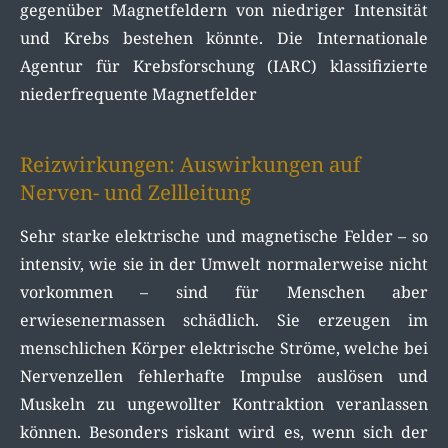
gegenüber Magnetfeldern von niedriger Intensität
und Krebs bestehen könnte. Die Internationale
Agentur für Krebsforschung (IARC) klassifizierte
niederfrequente Magnetfelder
Reizwirkungen: Auswirkungen auf
Nerven- und Zellleitung
Sehr starke elektrische und magnetische Felder – so
intensiv, wie sie in der Umwelt normalerweise nicht
vorkommen – sind für Menschen aber
erwiesenermassen schädlich. Sie erzeugen im
menschlichen Körper elektrische Ströme, welche bei
Nervenzellen fehlerhafte Impulse auslösen und
Muskeln zu ungewollter Kontraktion veranlassen
können. Besonders riskant wird es, wenn sich der