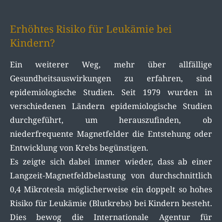
Erhöhtes Risiko für Leukämie bei
Kindern?
Ein weiterer Weg, mehr über allfällige
Gesundheitsauswirkungen zu erfahren, sind
epidemiologische Studien. Seit 1979 wurden in
verschiedenen Ländern epidemiologische Studien
durchgeführt, um herauszufinden, ob
niederfrequente Magnetfelder die Entstehung oder
Entwicklung von Krebs begünstigen.
Es zeigte sich dabei immer wieder, dass ab einer
Langzeit-Magnetfeldbelastung von durchschnittlich
0,4 Mikrotesla möglicherweise ein doppelt so hohes
Risiko für Leukämie (Blutkrebs) bei Kindern besteht.
Dies bewog die Internationale Agentur für