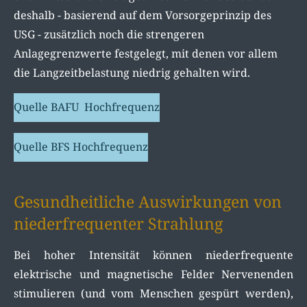
deshalb - basierend auf dem Vorsorgeprinzip des
USG - zusätzlich noch die strengeren
Anlagegrenzwerte festgelegt, mit denen vor allem
die Langzeitbelastung niedrig gehalten wird.
Quelle BAFU Hochfrequenz
Quelle BFS Hochfrequenz
Gesundheitliche Auswirkungen von
niederfrequenter Strahlung
Bei hoher Intensität können niederfrequente
elektrische und magnetische Felder Nervenenden
stimulieren (und vom Menschen gespürt werden),