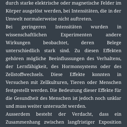
durch starke elektrische oder magnetische Felder im
Körper ausgelöst werden, bei Intensitäten, die in der
Umwelt normalerweise nicht auftreten.
Bei geringeren Intensitäten wurden in
wissenschaftlichen Experimenten andere
Wirkungen beobachtet, deren Belege
unterschiedlich stark sind. Zu diesen Effekten
gehören mögliche Beeinflussungen des Verhaltens,
der Lernfähigkeit, des Hormonsystems oder des
Zellstoffwechsels. Diese Effekte konnten in
Versuchen mit Zellkulturen, Tieren oder Menschen
festgestellt werden. Die Bedeutung dieser Effekte für
die Gesundheit des Menschen ist jedoch noch unklar
und muss weiter untersucht werden.
Ausserdem besteht der Verdacht, dass ein
Zusammenhang zwischen langfristiger Exposition