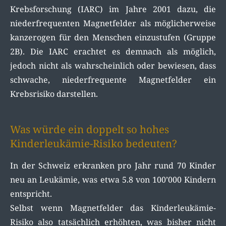
Krebsforschung (IARC) im Jahre 2001 dazu, die
niederfrequenten Magnetfelder als möglicherweise
kanzerogen für den Menschen einzustufen (Gruppe
2B). Die IARC erachtet es demnach als möglich,
jedoch nicht als wahrscheinlich oder bewiesen, dass
schwache, niederfrequente Magnetfelder ein
Krebsrisiko darstellen.
Was würde ein doppelt so hohes
Kinderleukämie-Risiko bedeuten?
In der Schweiz erkranken pro Jahr rund 70 Kinder
neu an Leukämie, was etwa 5.8 von 100’000 Kindern
entspricht.
Selbst wenn Magnetfelder das Kinderleukämie-
Risiko also tatsächlich erhöhten, was bisher nicht