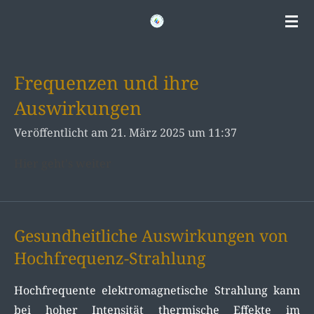
Zum
Hauptinhalt
springen
Frequenzen und ihre
Auswirkungen
Veröffentlicht am 21. März 2025 um 11:37
Hier geht's weiter
Gesundheitliche Auswirkungen von
Hochfrequenz-Strahlung
Hochfrequente elektromagnetische Strahlung kann
bei hoher Intensität thermische Effekte im