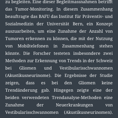
zu begleiten. Eine dieser Begleitmassnahmen betrifft
das Tumor-Monitoring. In diesem Zusammenhang
beauftragte das BAFU das Institut für Präventiv- und
Sozialmedizin der Universität Bern, ein Konzept
auszuarbeiten, um eine Zunahme der Anzahl von
Tumoren erkennen zu können, die mit der Nutzung
von Mobiltelefonen in Zusammenhang stehen
könnte. Die Forscher testeten insbesondere zwei
Methoden zur Erkennung von Trends in der Schweiz
bei Gliomen und Vestibularisschwannomen
(Akustikusneurinome). Die Ergebnisse der Studie
zeigen, dass es bei den Gliomen keine
Trendänderung gab. Hingegen zeigte eine der
beiden verwendeten Trendanalyse-Methoden eine
Zunahme der Neuerkrankungen von
Vestibularisschwannomen (Akustikusneurinomen).