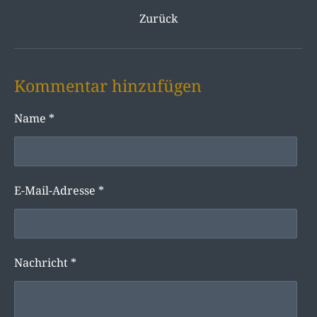
Zurück
Kommentar hinzufügen
Name *
E-Mail-Adresse *
Nachricht *