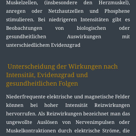
Muskelzellen, (insbesondere den Herzmuskel),
anregen oder Netzhautzellen und Phosphene
stimulieren. Bei niedrigeren Intensitäten gibt es
Beobachtungen von biologischen oder
gesundheitlichen Auswirkungen mit
unterschiedlichem Evidenzgrad
Unterscheidung der Wirkungen nach
Intensität, Evidenzgrad und
gesundheitlichen Folgen
Niederfrequente elektrische und magnetische Felder
können bei hoher Intensität Reizwirkungen
hervorrufen. Als Reizwirkungen bezeichnet man das
ungewollte Auslösen von Nervenimpulsen oder
Muskelkontraktionen durch elektrische Ströme, die