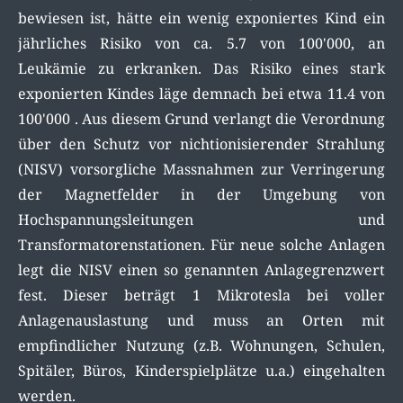
bewiesen ist, hätte ein wenig exponiertes Kind ein
jährliches Risiko von ca. 5.7 von 100'000, an
Leukämie zu erkranken. Das Risiko eines stark
exponierten Kindes läge demnach bei etwa 11.4 von
100'000 . Aus diesem Grund verlangt die Verordnung
über den Schutz vor nichtionisierender Strahlung
(NISV) vorsorgliche Massnahmen zur Verringerung
der Magnetfelder in der Umgebung von
Hochspannungsleitungen und
Transformatorenstationen. Für neue solche Anlagen
legt die NISV einen so genannten Anlagegrenzwert
fest. Dieser beträgt 1 Mikrotesla bei voller
Anlagenauslastung und muss an Orten mit
empfindlicher Nutzung (z.B. Wohnungen, Schulen,
Spitäler, Büros, Kinderspielplätze u.a.) eingehalten
werden.