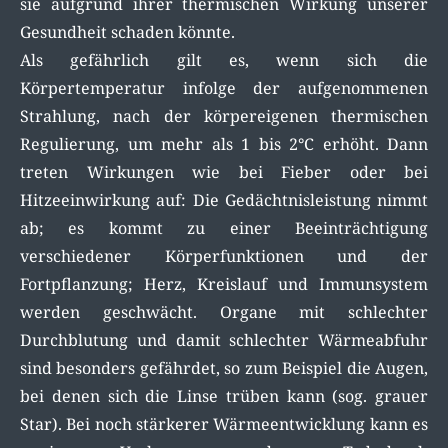
sie aufgrund ihrer thermischen Wirkung unserer
Gesundheit schaden könnte.
Als gefährlich gilt es, wenn sich die
Körpertemperatur infolge der aufgenommenen
Strahlung, nach der körpereigenen thermischen
Regulierung, um mehr als 1 bis 2°C erhöht. Dann
treten Wirkungen wie bei Fieber oder bei
Hitzeeinwirkung auf: Die Gedächtnisleistung nimmt
ab; es kommt zu einer Beeinträchtigung
verschiedener Körperfunktionen und der
Fortpflanzung; Herz, Kreislauf und Immunsystem
werden geschwächt. Organe mit schlechter
Durchblutung und damit schlechter Wärmeabfuhr
sind besonders gefährdet, so zum Beispiel die Augen,
bei denen sich die Linse trüben kann (sog. grauer
Star). Bei noch stärkerer Wärmeentwicklung kann es