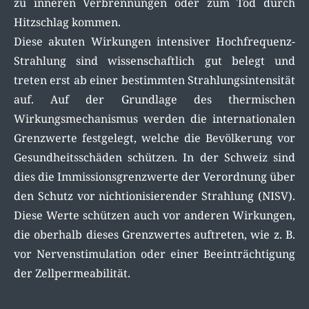
zu inneren Verbrennungen oder zum Tod durch
Hitzschlag kommen.
Diese akuten Wirkungen intensiver Hochfrequenz-
Strahlung sind wissenschaftlich gut belegt und
treten erst ab einer bestimmten Strahlungsintensität
auf. Auf der Grundlage des thermischen
Wirkungsmechanismus werden die internationalen
Grenzwerte festgelegt, welche die Bevölkerung vor
Gesundheitsschäden schützen. In der Schweiz sind
dies die Immissionsgrenzwerte der Verordnung über
den Schutz vor nichtionisierender Strahlung (NISV).
Diese Werte schützen auch vor anderen Wirkungen,
die oberhalb dieses Grenzwertes auftreten, wie z. B.
vor Nervenstimulation oder einer Beeinträchtigung
der Zellpermeabilität.