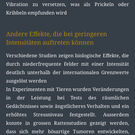
Vibration zu versetzen, was als Prickeln oder
Kribbeln empfunden wird
Andere Effekte, die bei geringeren
Intensitäten auftreten können
Verschiedene Studien zeigen biologische Effekte, die
durch niederfrequente Felder mit einer Intensität
deutlich unterhalb der internationalen Grenzwerte
ausgelöst werden
In Experimenten mit Tieren wurden Veränderungen
in der Leistung bei Tests des räumlichen
Gedächtnisses sowie ängstlicheres Verhalten und ein
erhöhtes Stressniveau festgestellt. Ausserdem
konnte in grossen Rattenstudien gezeigt werden,
dass sich mehr bösartige Tumoren entwickelten,