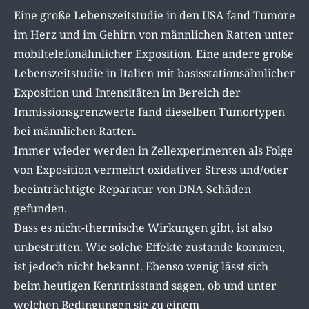
Eine große Lebenszeitstudie in den USA fand Tumore
im Herz und im Gehirn von männlichen Ratten unter
mobiltelefonähnlicher Exposition. Eine andere große
Lebenszeitstudie in Italien mit basisstationsähnlicher
Exposition und Intensitäten im Bereich der
Immissionsgrenzwerte fand dieselben Tumortypen
bei männlichen Ratten.
Immer wieder werden in Zellexperimenten als Folge
von Exposition vermehrt oxidativer Stress und/oder
beeinträchtigte Reparatur von DNA-Schäden
gefunden.
Dass es nicht-thermische Wirkungen gibt, ist also
unbestritten. Wie solche Effekte zustande kommen,
ist jedoch nicht bekannt. Ebenso wenig lässt sich
beim heutigen Kenntnisstand sagen, ob und unter
welchen Bedingungen sie zu einem