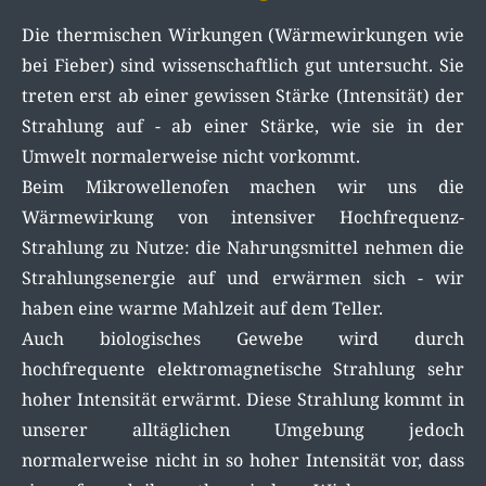
Die thermischen Wirkungen (Wärmewirkungen wie
bei Fieber) sind wissenschaftlich gut untersucht. Sie
treten erst ab einer gewissen Stärke (Intensität) der
Strahlung auf - ab einer Stärke, wie sie in der
Umwelt normalerweise nicht vorkommt.
Beim Mikrowellenofen machen wir uns die
Wärmewirkung von intensiver Hochfrequenz-
Strahlung zu Nutze: die Nahrungsmittel nehmen die
Strahlungsenergie auf und erwärmen sich - wir
haben eine warme Mahlzeit auf dem Teller.
Auch biologisches Gewebe wird durch
hochfrequente elektromagnetische Strahlung sehr
hoher Intensität erwärmt. Diese Strahlung kommt in
unserer alltäglichen Umgebung jedoch
normalerweise nicht in so hoher Intensität vor, dass