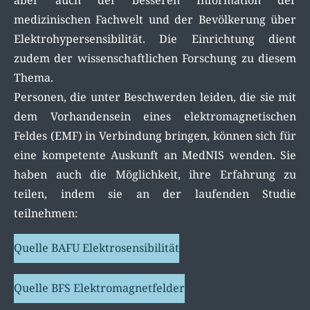
medizinischen Fachwelt und der Bevölkerung über
Elektrohypersensibilität. Die Einrichtung dient
zudem der wissenschaftlichen Forschung zu diesem
Thema.
Personen, die unter Beschwerden leiden, die sie mit
dem Vorhandensein eines elektromagnetischen
Feldes (EMF) in Verbindung bringen, können sich für
eine kompetente Auskunft an MedNIS wenden. Sie
haben auch die Möglichkeit, ihre Erfahrung zu
teilen, indem sie an der laufenden Studie
teilnehmen:
Quelle BAFU Elektrosensibilität
Quelle BFS Elektromagnetfelder