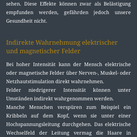
sehen. Diese Effekte können zwar als Belästigung
empfunden werden, gefährden jedoch unsere
Gesundheit nicht.
Indirekte Wahrnehmung elektrischer
und magnetischer Felder
Bei hoher Intensität kann der Mensch elektrische
oder magnetische Felder über Nerven-, Muskel- oder
Netzhautstimulation direkt wahrnehmen.
Felder niedrigerer Intensität können unter
Umständen indirekt wahrgenommen werden.
Manche Menschen verspüren zum Beispiel ein
Kribbeln auf dem Kopf, wenn sie unter einer
Hochspannungsleitung durchgehen. Das elektrische
Wechselfeld der Leitung vermag die Haare in