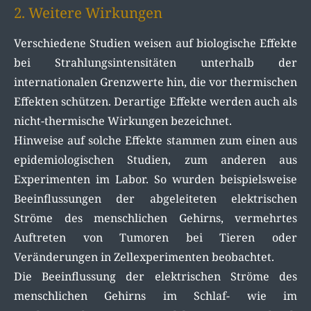
2. Weitere Wirkungen
Verschiedene Studien weisen auf biologische Effekte
bei Strahlungsintensitäten unterhalb der
internationalen Grenzwerte hin, die vor thermischen
Effekten schützen. Derartige Effekte werden auch als
nicht-thermische Wirkungen bezeichnet.
Hinweise auf solche Effekte stammen zum einen aus
epidemiologischen Studien, zum anderen aus
Experimenten im Labor. So wurden beispielsweise
Beeinflussungen der abgeleiteten elektrischen
Ströme des menschlichen Gehirns, vermehrtes
Auftreten von Tumoren bei Tieren oder
Veränderungen in Zellexperimenten beobachtet.
Die Beeinflussung der elektrischen Ströme des
menschlichen Gehirns im Schlaf- wie im