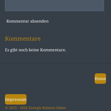
Kommentar absenden
Kommentare
Es gibt noch keine Kommentare.
Home
Impressum
© 2025 - 2026 Energie Balance Selzer