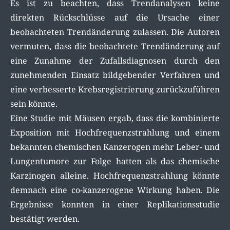
Es ist zu beachten, dass Trendanalysen keine
direkten Rückschlüsse auf die Ursache einer
beobachteten Trendänderung zulassen. Die Autoren
vermuten, dass die beobachtete Trendänderung auf
eine Zunahme der Zufallsdiagnosen durch den
zunehmenden Einsatz bildgebender Verfahren und
eine verbesserte Krebsregistrierung zurückzuführen
sein könnte.
Eine Studie mit Mäusen ergab, dass die kombinierte
Exposition mit Hochfrequenzstrahlung und einem
bekannten chemischen Kanzerogen mehr Leber- und
Lungentumore zur Folge hatten als das chemische
Karzinogen alleine. Hochfrequenzstrahlung könnte
demnach eine co-kanzerogene Wirkung haben. Die
Ergebnisse konnten in einer Replikationsstudie
bestätigt werden.