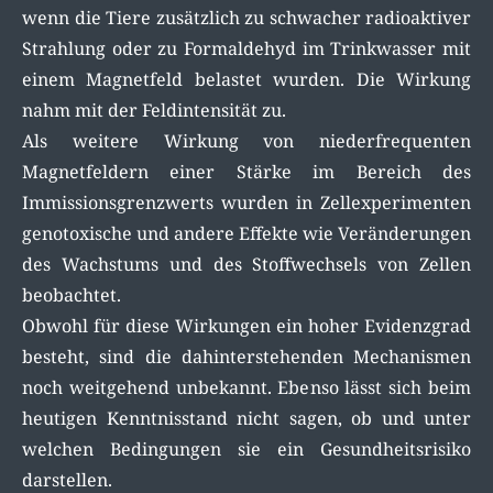
wenn die Tiere zusätzlich zu schwacher radioaktiver
Strahlung oder zu Formaldehyd im Trinkwasser mit
einem Magnetfeld belastet wurden. Die Wirkung
nahm mit der Feldintensität zu.
Als weitere Wirkung von niederfrequenten
Magnetfeldern einer Stärke im Bereich des
Immissionsgrenzwerts wurden in Zellexperimenten
genotoxische und andere Effekte wie Veränderungen
des Wachstums und des Stoffwechsels von Zellen
beobachtet.
Obwohl für diese Wirkungen ein hoher Evidenzgrad
besteht, sind die dahinterstehenden Mechanismen
noch weitgehend unbekannt. Ebenso lässt sich beim
heutigen Kenntnisstand nicht sagen, ob und unter
welchen Bedingungen sie ein Gesundheitsrisiko
darstellen.