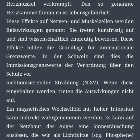
Herzmuskel verkrampft: Das so genannte
Herzkammerflimmern ist lebensgefährlich.
Diese Effekte auf Nerven- und Muskelzellen werden
Reizwirkungen genannt. Sie treten kurzfristig auf
und sind wissenschaftlich eindeutig bewiesen. Diese
Effekte bilden die Grundlage für internationale
Grenzwerte. In der Schweiz sind dies die
Immissionsgrenzwerte der Verordnung über den
Schutz vor
nichtionisierender Strahlung (NISV). Wenn diese
eingehalten werden, treten die Auswirkungen nicht
auf.
Ein magnetisches Wechselfeld mit hoher Intensität
kann indirekt wahrgenommen werden. Es kann auf
der Netzhaut des Auges eine Sinnestäuschung
auslösen, die wir als Lichtblitze (sog. Phosphene)