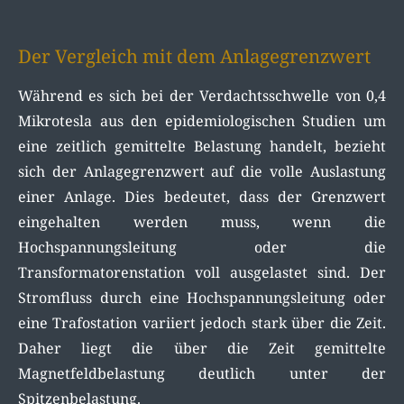
Der Vergleich mit dem Anlagegrenzwert
Während es sich bei der Verdachtsschwelle von 0,4
Mikrotesla aus den epidemiologischen Studien um
eine zeitlich gemittelte Belastung handelt, bezieht
sich der Anlagegrenzwert auf die volle Auslastung
einer Anlage. Dies bedeutet, dass der Grenzwert
eingehalten werden muss, wenn die
Hochspannungsleitung oder die
Transformatorenstation voll ausgelastet sind. Der
Stromfluss durch eine Hochspannungsleitung oder
eine Trafostation variiert jedoch stark über die Zeit.
Daher liegt die über die Zeit gemittelte
Magnetfeldbelastung deutlich unter der
Spitzenbelastung.