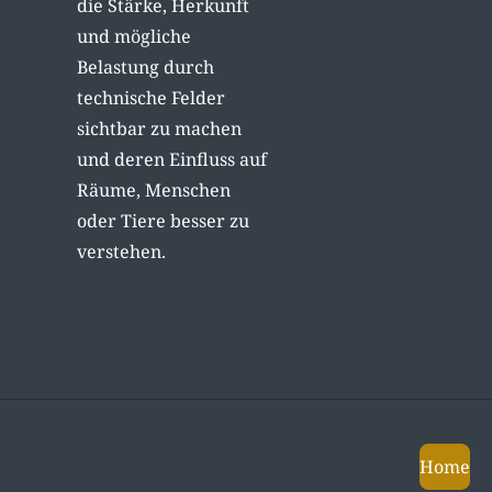
die Stärke, Herkunft
und mögliche
Belastung durch
technische Felder
sichtbar zu machen
und deren Einfluss auf
Räume, Menschen
oder Tiere besser zu
verstehen.
Home