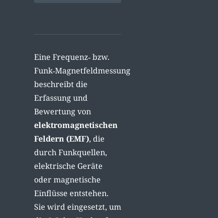
Eine Frequenz‑ bzw.
Funk‑Magnetfeldmessung
beschreibt die
Erfassung und
Bewertung von
elektromagnetischen
Feldern (EMF)
, die
durch Funkquellen,
elektrische Geräte
oder magnetische
Einflüsse entstehen.
Sie wird eingesetzt, um