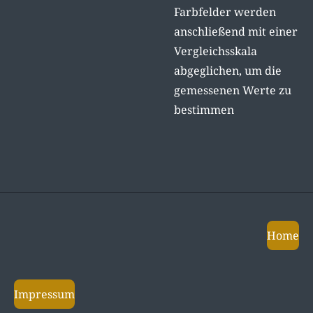
Farbfelder werden
anschließend mit einer
Vergleichsskala
abgeglichen, um die
gemessenen Werte zu
bestimmen
Home
Impressum