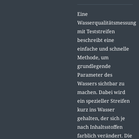
Eine
Wasserqualitätsmessung
mit Teststreifen
beschreibt eine
einfache und schnelle
Methode, um
grundlegende
Parameter des
Wassers sichtbar zu
machen. Dabei wird
ein spezieller Streifen
kurz ins Wasser
gehalten, der sich je
nach Inhaltsstoffen
farblich verändert. Die